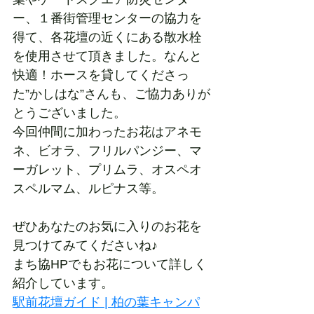
ー、１番街管理センターの協力を
得て、各花壇の近くにある散水栓
を使用させて頂きました。なんと
快適！ホースを貸してくださっ
た”かしはな”さんも、ご協力ありが
とうございました。
今回仲間に加わったお花はアネモ
ネ、ビオラ、フリルパンジー、マ
ーガレット、プリムラ、オスペオ
スペルマム、ルピナス等。
ぜひあなたのお気に入りのお花を
見つけてみてくださいね♪
まち協HPでもお花について詳しく
紹介しています。
駅前花壇ガイド | 柏の葉キャンパ