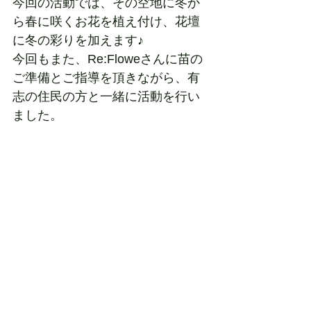
今回の活動では、その空地に冬か
ら春に咲くお花を植え付け、花壇
に冬の彩りを加えます♪
今回もまた、Re:Floweさんに苗の
ご準備とご指導を頂きながら、有
志の住民の方と一緒に活動を行い
ました。