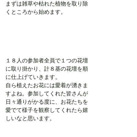
まずは雑草や枯れた植物を取り除
くところから始めます。
１８人の参加者全員で１つの花壇
に取り掛かり、計８基の花壇を順
に仕上げていきます。
自ら植えたお花には愛着が湧きま
すよね。参加してくれた皆さんが
日々通りがかる度に、お花たちを
愛でて様子を観察してくれたら嬉
しいなと思います。