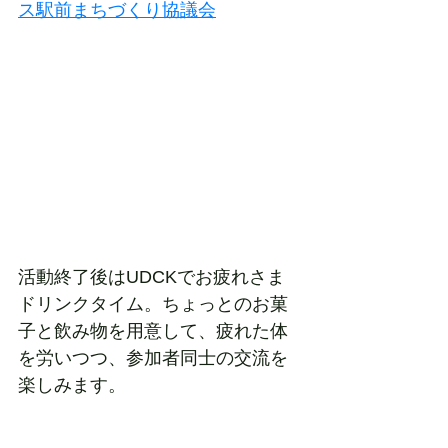
ス駅前まちづくり協議会
活動終了後はUDCKでお疲れさま
ドリンクタイム。ちょっとのお菓
子と飲み物を用意して、疲れた体
を労いつつ、参加者同士の交流を
楽しみます。
次回は春頃、春～夏にかけて咲く